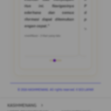
kuti
situs ini. Navigasinya
Pertanyaan 
saran
sederhana dan semua
dengan j
mudah
informasi dapat ditemukan
profesional."
m lain
dengan cepat."
Terverifikasi - 3 Hari
akan."
Terverifikasi - 2 Hari yang lalu
© 2026 KASIHMENANG. All rights reserved. X SEO LAPAR
KASIHMENANG
>