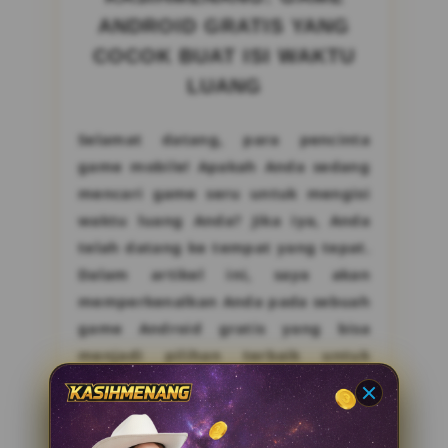
ANDROID GRATIS YANG
COCOK BUAT ISI WAKTU
LUANG
Selamat datang, para pencinta
game mobile! Apakah Anda sedang
mencari game seru untuk mengisi
waktu luang Anda? Jika iya, Anda
telah datang ke tempat yang tepat.
Dalam artikel ini, saya akan
memperkenalkan Anda pada sebuah
game Android gratis yang bisa
menjadi pilihan terbaik untuk
menghilangkan kebosanan dan
menikmati saat-saat santai.