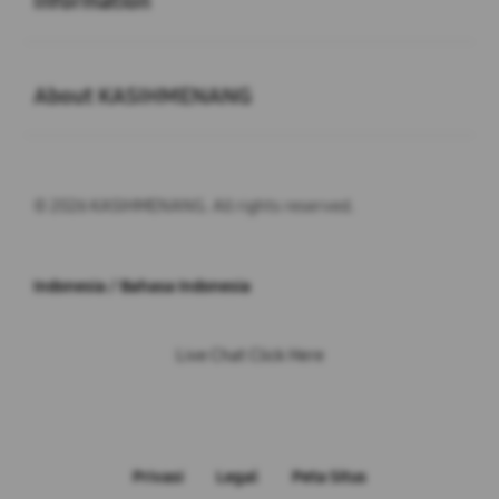
Information
Buka
About KASIHMENANG
© 2026 KASIHMENANG. All rights reserved.
Indonesia / Bahasa Indonesia
Live Chat Click Here
Privasi
Legal
Peta Situs