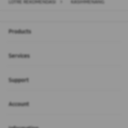
LOTRE REKOMENDASI
>
KASIHMENANG
Buka
Footer Navigation
Products
Buka
Services
Buka
Support
Buka
Account
Buka